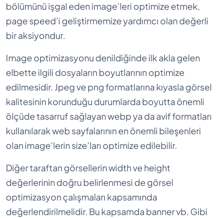
bölümünü işgal eden image’leri optimize etmek,
page speed’i geliştirmemize yardımcı olan değerli
bir aksiyondur.
Image optimizasyonu denildiğinde ilk akla gelen
elbette ilgili dosyaların boyutlarının optimize
edilmesidir. Jpeg ve png formatlarına kıyasla görsel
kalitesinin korunduğu durumlarda boyutta önemli
ölçüde tasarruf sağlayan webp ya da avif formatları
kullanılarak web sayfalarının en önemli bileşenleri
olan image’lerin size’ları optimize edilebilir.
Diğer taraftan görsellerin width ve height
değerlerinin doğru belirlenmesi de görsel
optimizasyon çalışmaları kapsamında
değerlendirilmelidir. Bu kapsamda banner vb. Gibi