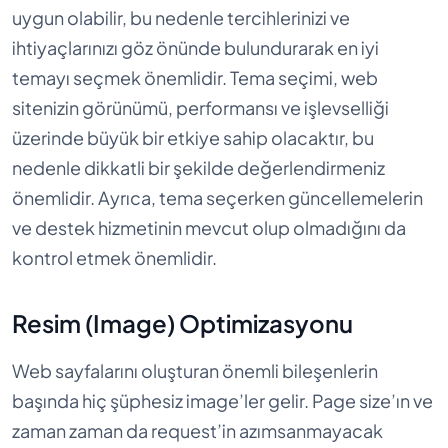
uygun olabilir, bu nedenle tercihlerinizi ve
ihtiyaçlarınızı göz önünde bulundurarak en iyi
temayı seçmek önemlidir. Tema seçimi, web
sitenizin görünümü, performansı ve işlevselliği
üzerinde büyük bir etkiye sahip olacaktır, bu
nedenle dikkatli bir şekilde değerlendirmeniz
önemlidir. Ayrıca, tema seçerken güncellemelerin
ve destek hizmetinin mevcut olup olmadığını da
kontrol etmek önemlidir.
Resim (Image) Optimizasyonu
Web sayfalarını oluşturan önemli bileşenlerin
başında hiç şüphesiz image’ler gelir. Page size’ın ve
zaman zaman da request’in azımsanmayacak