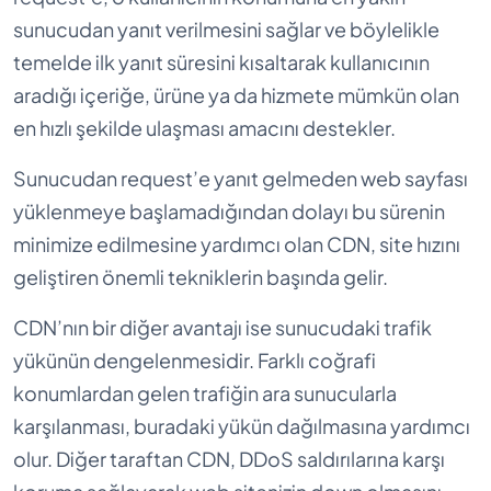
sunucudan yanıt verilmesini sağlar ve böylelikle
temelde ilk yanıt süresini kısaltarak kullanıcının
aradığı içeriğe, ürüne ya da hizmete mümkün olan
en hızlı şekilde ulaşması amacını destekler.
Sunucudan request’e yanıt gelmeden web sayfası
yüklenmeye başlamadığından dolayı bu sürenin
minimize edilmesine yardımcı olan CDN, site hızını
geliştiren önemli tekniklerin başında gelir.
CDN’nın bir diğer avantajı ise sunucudaki trafik
yükünün dengelenmesidir. Farklı coğrafi
konumlardan gelen trafiğin ara sunucularla
karşılanması, buradaki yükün dağılmasına yardımcı
olur. Diğer taraftan CDN, DDoS saldırılarına karşı