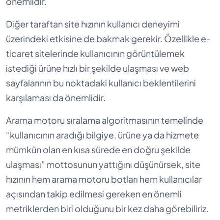
önemlidir.
Diğer taraftan site hızının kullanıcı deneyimi
üzerindeki etkisine de bakmak gerekir. Özellikle e-
ticaret sitelerinde kullanıcının görüntülemek
istediği ürüne hızlı bir şekilde ulaşması ve web
sayfalarının bu noktadaki kullanıcı beklentilerini
karşılaması da önemlidir.
Arama motoru sıralama algoritmasının temelinde
“kullanıcının aradığı bilgiye, ürüne ya da hizmete
mümkün olan en kısa sürede en doğru şekilde
ulaşması” mottosunun yattığını düşünürsek, site
hızının hem arama motoru botları hem kullanıcılar
açısından takip edilmesi gereken en önemli
metriklerden biri olduğunu bir kez daha görebiliriz.