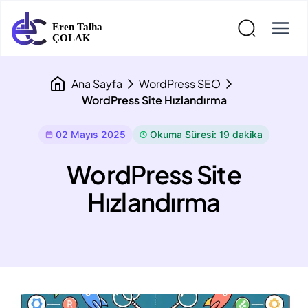
Ana Sayfa
WordPress SEO
WordPress Site Hızlandırma
02 Mayıs 2025
Okuma Süresi: 19 dakika
WordPress Site
Hızlandırma