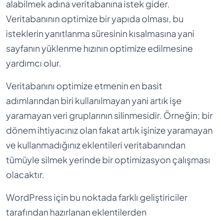
alabilmek adına veritabanına istek gider.
Veritabanının optimize bir yapıda olması, bu
isteklerin yanıtlanma süresinin kısalmasına yani
sayfanın yüklenme hızının optimize edilmesine
yardımcı olur.
Veritabanını optimize etmenin en basit
adımlarından biri kullanılmayan yani artık işe
yaramayan veri gruplarının silinmesidir. Örneğin; bir
dönem ihtiyacınız olan fakat artık işinize yaramayan
ve kullanmadığınız eklentileri veritabanından
tümüyle silmek yerinde bir optimizasyon çalışması
olacaktır.
WordPress için bu noktada farklı geliştiriciler
tarafından hazırlanan eklentilerden