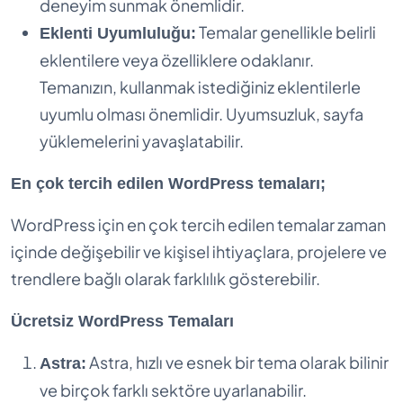
deneyim sunmak önemlidir.
Temalar genellikle belirli
Eklenti Uyumluluğu:
eklentilere veya özelliklere odaklanır.
Temanızın, kullanmak istediğiniz eklentilerle
uyumlu olması önemlidir. Uyumsuzluk, sayfa
yüklemelerini yavaşlatabilir.
En çok tercih edilen WordPress temaları;
WordPress için en çok tercih edilen temalar zaman
içinde değişebilir ve kişisel ihtiyaçlara, projelere ve
trendlere bağlı olarak farklılık gösterebilir.
Ücretsiz WordPress Temaları
Astra, hızlı ve esnek bir tema olarak bilinir
Astra:
ve birçok farklı sektöre uyarlanabilir.