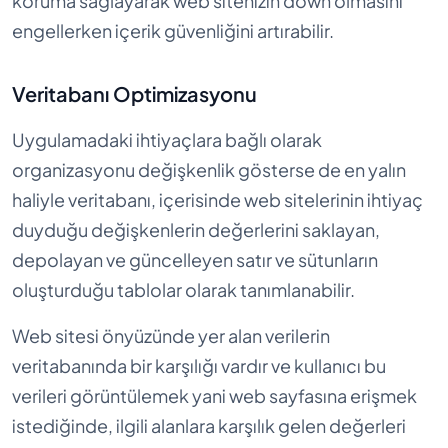
koruma sağlayarak web sitenizin down olmasını
engellerken içerik güvenliğini artırabilir.
Veritabanı Optimizasyonu
Uygulamadaki ihtiyaçlara bağlı olarak
organizasyonu değişkenlik gösterse de en yalın
haliyle veritabanı, içerisinde web sitelerinin ihtiyaç
duyduğu değişkenlerin değerlerini saklayan,
depolayan ve güncelleyen satır ve sütunların
oluşturduğu tablolar olarak tanımlanabilir.
Web sitesi önyüzünde yer alan verilerin
veritabanında bir karşılığı vardır ve kullanıcı bu
verileri görüntülemek yani web sayfasına erişmek
istediğinde, ilgili alanlara karşılık gelen değerleri