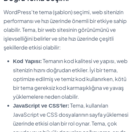
WordPress’te tema (şablon) seçimi, web sitenizin
performansı ve hızı üzerinde önemli bir etkiye sahip
olabilir. Tema, bir web sitesinin görünümünü ve
işlevselliğini belirler ve site hızı üzerinde çeşitli
şekillerde etkisi olabilir:
Temanın kod kalitesi ve yapısı, web
Kod Yapısı:
sitenizin hızını doğrudan etkiler. İyi bir tema,
optimize edilmiş ve temiz kod kullanırken, kötü
bir tema gereksiz kod karmaşıklığına ve yavaş
yüklemelere neden olabilir.
Tema, kullanılan
JavaScript ve CSS’ler:
JavaScript ve CSS dosyalarının sayfa yüklemesi
üzerinde etkisi olan bir rol oynar. Tema, çok