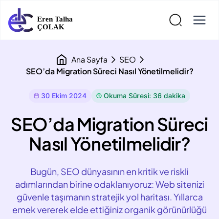
Ana Sayfa
SEO
SEO’da Migration Süreci Nasıl Yönetilmelidir?
30 Ekim 2024
Okuma Süresi: 36 dakika
SEO’da Migration Süreci
Nasıl Yönetilmelidir?
Bugün, SEO dünyasının en kritik ve riskli
adımlarından birine odaklanıyoruz: Web sitenizi
güvenle taşımanın stratejik yol haritası. Yıllarca
emek vererek elde ettiğiniz organik görünürlüğü