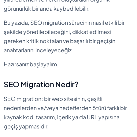
görünürlük bir anda kaybedilebilir.
Bu yazıda, SEO migration sürecinin nasıl etkili bir
şekilde yönetilebileceğini, dikkat edilmesi
gereken kritik noktaları ve başarılı bir geçişin
anahtarlarını inceleyeceğiz.
Hazırsanız başlayalım.
SEO Migration Nedir?
SEO migration; bir web sitesinin, çeşitli
nedenlerden ve/veya hedeflerden ötürü farklı bir
kaynak kod, tasarım, içerik ya da URL yapısına
geçiş yapmasıdır.