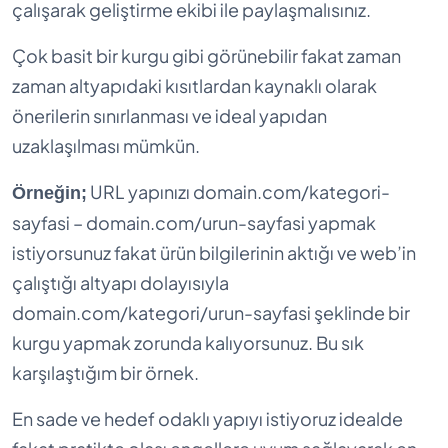
çalışarak geliştirme ekibi ile paylaşmalısınız.
Çok basit bir kurgu gibi görünebilir fakat zaman
zaman altyapıdaki kısıtlardan kaynaklı olarak
önerilerin sınırlanması ve ideal yapıdan
uzaklaşılması mümkün.
URL yapınızı domain.com/kategori-
Örneğin;
sayfasi – domain.com/urun-sayfasi yapmak
istiyorsunuz fakat ürün bilgilerinin aktığı ve web’in
çalıştığı altyapı dolayısıyla
domain.com/kategori/urun-sayfasi şeklinde bir
kurgu yapmak zorunda kalıyorsunuz. Bu sık
karşılaştığım bir örnek.
En sade ve hedef odaklı yapıyı istiyoruz idealde