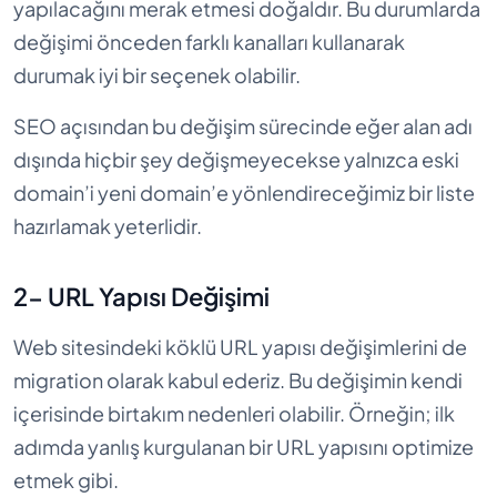
yapılacağını merak etmesi doğaldır. Bu durumlarda
değişimi önceden farklı kanalları kullanarak
durumak iyi bir seçenek olabilir.
SEO açısından bu değişim sürecinde eğer alan adı
dışında hiçbir şey değişmeyecekse yalnızca eski
domain’i yeni domain’e yönlendireceğimiz bir liste
hazırlamak yeterlidir.
2- URL Yapısı Değişimi
Web sitesindeki köklü URL yapısı değişimlerini de
migration olarak kabul ederiz. Bu değişimin kendi
içerisinde birtakım nedenleri olabilir. Örneğin; ilk
adımda yanlış kurgulanan bir URL yapısını optimize
etmek gibi.