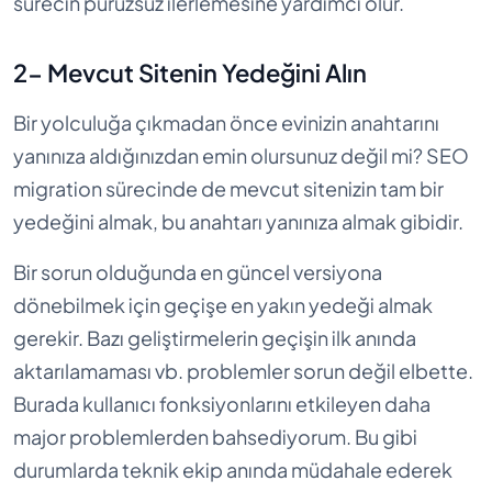
sürecin pürüzsüz ilerlemesine yardımcı olur.
2- Mevcut Sitenin Yedeğini Alın
Bir yolculuğa çıkmadan önce evinizin anahtarını
yanınıza aldığınızdan emin olursunuz değil mi? SEO
migration sürecinde de mevcut sitenizin tam bir
yedeğini almak, bu anahtarı yanınıza almak gibidir.
Bir sorun olduğunda en güncel versiyona
dönebilmek için geçişe en yakın yedeği almak
gerekir. Bazı geliştirmelerin geçişin ilk anında
aktarılamaması vb. problemler sorun değil elbette.
Burada kullanıcı fonksiyonlarını etkileyen daha
major problemlerden bahsediyorum. Bu gibi
durumlarda teknik ekip anında müdahale ederek