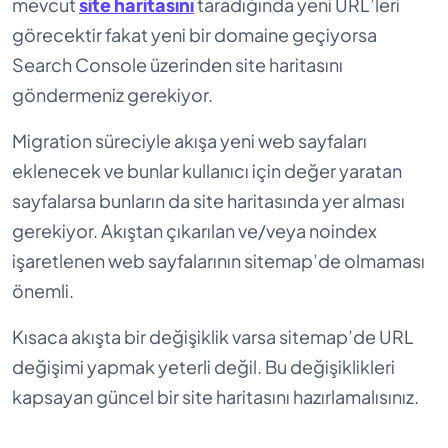
mevcut
site haritasını
taradığında yeni URL’leri
görecektir fakat yeni bir domaine geçiyorsa
Search Console üzerinden site haritasını
göndermeniz gerekiyor.
Migration süreciyle akışa yeni web sayfaları
eklenecek ve bunlar kullanıcı için değer yaratan
sayfalarsa bunların da site haritasında yer alması
gerekiyor. Akıştan çıkarılan ve/veya noindex
işaretlenen web sayfalarının sitemap’de olmaması
önemli.
Kısaca akışta bir değişiklik varsa sitemap’de URL
değişimi yapmak yeterli değil. Bu değişiklikleri
kapsayan güncel bir site haritasını hazırlamalısınız.