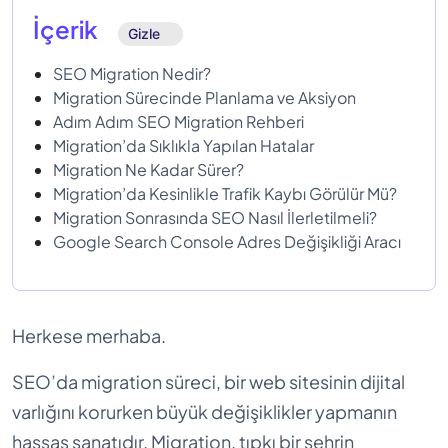
İçerik
Gizle
SEO Migration Nedir?
Migration Sürecinde Planlama ve Aksiyon
Adım Adım SEO Migration Rehberi
Migration’da Sıklıkla Yapılan Hatalar
Migration Ne Kadar Sürer?
Migration’da Kesinlikle Trafik Kaybı Görülür Mü?
Migration Sonrasında SEO Nasıl İlerletilmeli?
Google Search Console Adres Değişikliği Aracı
Herkese merhaba.
SEO’da migration süreci, bir web sitesinin dijital
varlığını korurken büyük değişiklikler yapmanın
hassas sanatıdır. Migration, tıpkı bir şehrin