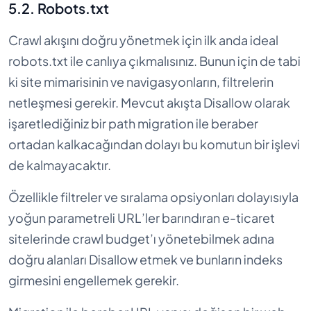
5.2. Robots.txt
Crawl akışını doğru yönetmek için ilk anda ideal
robots.txt ile canlıya çıkmalısınız. Bunun için de tabi
ki site mimarisinin ve navigasyonların, filtrelerin
netleşmesi gerekir. Mevcut akışta Disallow olarak
işaretlediğiniz bir path migration ile beraber
ortadan kalkacağından dolayı bu komutun bir işlevi
de kalmayacaktır.
Özellikle filtreler ve sıralama opsiyonları dolayısıyla
yoğun parametreli URL’ler barındıran e-ticaret
sitelerinde crawl budget’ı yönetebilmek adına
doğru alanları Disallow etmek ve bunların indeks
girmesini engellemek gerekir.