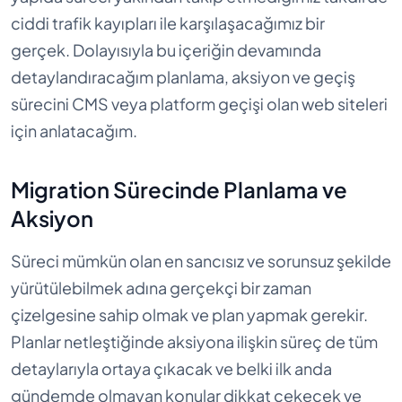
ciddi trafik kayıpları ile karşılaşacağımız bir
gerçek. Dolayısıyla bu içeriğin devamında
detaylandıracağım planlama, aksiyon ve geçiş
sürecini CMS veya platform geçişi olan web siteleri
için anlatacağım.
Migration Sürecinde Planlama ve
Aksiyon
Süreci mümkün olan en sancısız ve sorunsuz şekilde
yürütülebilmek adına gerçekçi bir zaman
çizelgesine sahip olmak ve plan yapmak gerekir.
Planlar netleştiğinde aksiyona ilişkin süreç de tüm
detaylarıyla ortaya çıkacak ve belki ilk anda
gündemde olmayan konular dikkat çekecek ve