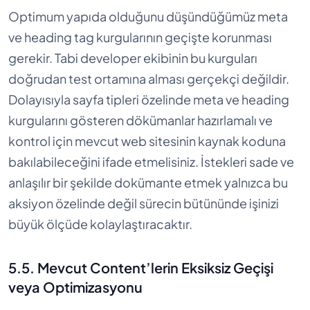
Optimum yapıda olduğunu düşündüğümüz meta
ve heading tag kurgularının geçişte korunması
gerekir. Tabi developer ekibinin bu kurguları
doğrudan test ortamına alması gerçekçi değildir.
Dolayısıyla sayfa tipleri özelinde meta ve heading
kurgularını gösteren dökümanlar hazırlamalı ve
kontrol için mevcut web sitesinin kaynak koduna
bakılabileceğini ifade etmelisiniz. İstekleri sade ve
anlaşılır bir şekilde dokümante etmek yalnızca bu
aksiyon özelinde değil sürecin bütününde işinizi
büyük ölçüde kolaylaştıracaktır.
5.5. Mevcut Content’lerin Eksiksiz Geçişi
veya Optimizasyonu