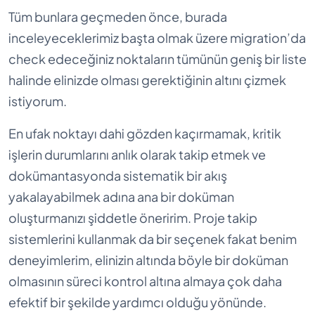
Tüm bunlara geçmeden önce, burada
inceleyeceklerimiz başta olmak üzere migration’da
check edeceğiniz noktaların tümünün geniş bir liste
halinde elinizde olması gerektiğinin altını çizmek
istiyorum.
En ufak noktayı dahi gözden kaçırmamak, kritik
işlerin durumlarını anlık olarak takip etmek ve
dokümantasyonda sistematik bir akış
yakalayabilmek adına ana bir doküman
oluşturmanızı şiddetle öneririm. Proje takip
sistemlerini kullanmak da bir seçenek fakat benim
deneyimlerim, elinizin altında böyle bir doküman
olmasının süreci kontrol altına almaya çok daha
efektif bir şekilde yardımcı olduğu yönünde.