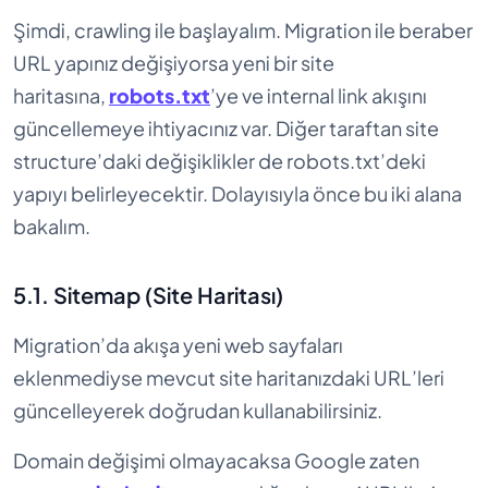
Şimdi, crawling ile başlayalım. Migration ile beraber
URL yapınız değişiyorsa yeni bir site
haritasına,
robots.txt
’ye ve internal link akışını
güncellemeye ihtiyacınız var. Diğer taraftan site
structure’daki değişiklikler de robots.txt’deki
yapıyı belirleyecektir. Dolayısıyla önce bu iki alana
bakalım.
5.1. Sitemap (Site Haritası)
Migration’da akışa yeni web sayfaları
eklenmediyse mevcut site haritanızdaki URL’leri
güncelleyerek doğrudan kullanabilirsiniz.
Domain değişimi olmayacaksa Google zaten