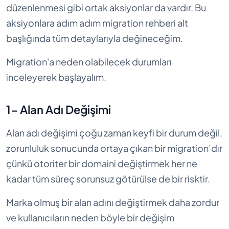
düzenlenmesi gibi ortak aksiyonlar da vardır. Bu
aksiyonlara adım adım migration rehberi alt
başlığında tüm detaylarıyla değineceğim.
Migration'a neden olabilecek durumları
inceleyerek başlayalım.
1- Alan Adı Değişimi
Alan adı değişimi çoğu zaman keyfi bir durum değil,
zorunluluk sonucunda ortaya çıkan bir migration’dır
çünkü otoriter bir domaini değiştirmek her ne
kadar tüm süreç sorunsuz götürülse de bir risktir.
Marka olmuş bir alan adını değiştirmek daha zordur
ve kullanıcıların neden böyle bir değişim