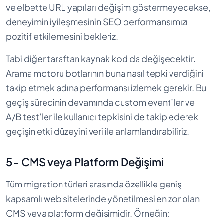
ve elbette URL yapıları değişim göstermeyecekse,
deneyimin iyileşmesinin SEO performansımızı
pozitif etkilemesini bekleriz.
Tabi diğer taraftan kaynak kod da değişecektir.
Arama motoru botlarının buna nasıl tepki verdiğini
takip etmek adına performansı izlemek gerekir. Bu
geçiş sürecinin devamında custom event’ler ve
A/B test’ler ile kullanıcı tepkisini de takip ederek
geçişin etki düzeyini veri ile anlamlandırabiliriz.
5- CMS veya Platform Değişimi
Tüm migration türleri arasında özellikle geniş
kapsamlı web sitelerinde yönetilmesi en zor olan
CMS veya platform değişimidir. Örneğin;