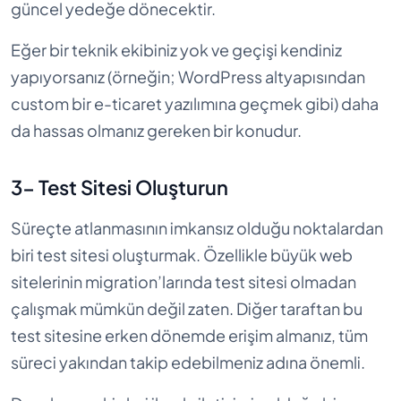
güncel yedeğe dönecektir.
Eğer bir teknik ekibiniz yok ve geçişi kendiniz
yapıyorsanız (örneğin; WordPress altyapısından
custom bir e-ticaret yazılımına geçmek gibi) daha
da hassas olmanız gereken bir konudur.
3- Test Sitesi Oluşturun
Süreçte atlanmasının imkansız olduğu noktalardan
biri test sitesi oluşturmak. Özellikle büyük web
sitelerinin migration’larında test sitesi olmadan
çalışmak mümkün değil zaten. Diğer taraftan bu
test sitesine erken dönemde erişim almanız, tüm
süreci yakından takip edebilmeniz adına önemli.