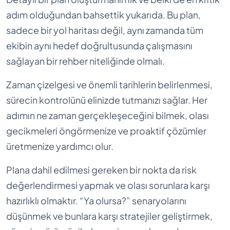
adım olduğundan bahsettik yukarıda. Bu plan,
sadece bir yol haritası değil, aynı zamanda tüm
ekibin aynı hedef doğrultusunda çalışmasını
sağlayan bir rehber niteliğinde olmalı.
Zaman çizelgesi ve önemli tarihlerin belirlenmesi,
sürecin kontrolünü elinizde tutmanızı sağlar. Her
adımın ne zaman gerçekleşeceğini bilmek, olası
gecikmeleri öngörmenize ve proaktif çözümler
üretmenize yardımcı olur.
Plana dahil edilmesi gereken bir nokta da risk
değerlendirmesi yapmak ve olası sorunlara karşı
hazırlıklı olmaktır. “Ya olursa?” senaryolarını
düşünmek ve bunlara karşı stratejiler geliştirmek,