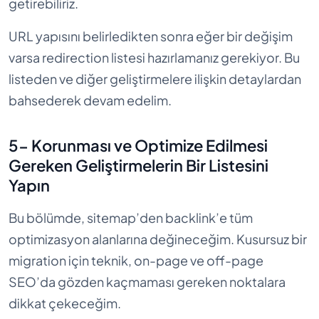
getirebiliriz.
URL yapısını belirledikten sonra eğer bir değişim
varsa redirection listesi hazırlamanız gerekiyor. Bu
listeden ve diğer geliştirmelere ilişkin detaylardan
bahsederek devam edelim.
5- Korunması ve Optimize Edilmesi
Gereken Geliştirmelerin Bir Listesini
Yapın
Bu bölümde, sitemap’den backlink’e tüm
optimizasyon alanlarına değineceğim. Kusursuz bir
migration için teknik, on-page ve off-page
SEO’da gözden kaçmaması gereken noktalara
dikkat çekeceğim.