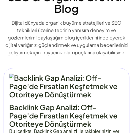
Blog
Dijital dünyada organik büyüme stratejileri ve SEO
teknikleri üzerine teorinin yanı sıra deneyim ve
gözlemlerimi paylaştığım blog içeriklerini inceleyerek
dijital varlığınızı güçlendirmek ve uygulama becerilerinizi
geliştirmek için ihtiyacınız olan ipuçlarına ulaşabilirsiniz.
Backlink Gap Analizi: Off-
Page'de Fırsatları Keşfetmek ve
Otoriteye Dönüştürmek
Bu içerikte, Backlink Gap analizi ile rakiplerinizin yer