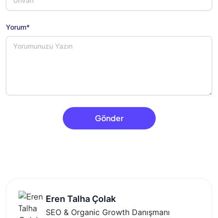
Yorum*
Gönder
Eren Talha Çolak
SEO & Organic Growth Danışmanı