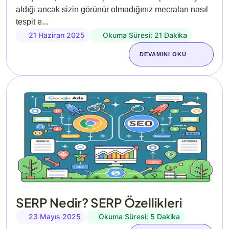
aldığı ancak sizin görünür olmadığınız mecraları nasıl
tespit e...
21 Haziran 2025
Okuma Süresi: 21 Dakika
DEVAMINI OKU
SERP Nedir? SERP Özellikleri
23 Mayıs 2025
Okuma Süresi: 5 Dakika