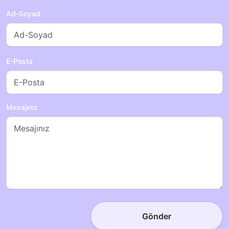
Ad-Soyad
E-Posta
Mesajınız
Gönder