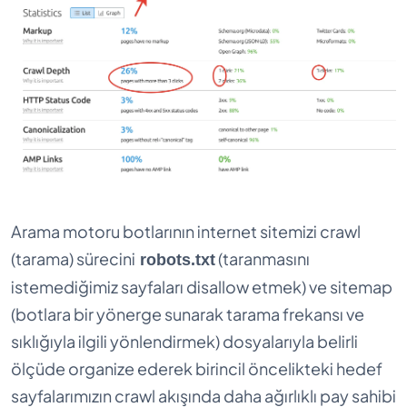
Arama motoru botlarının internet sitemizi crawl
(tarama) sürecini
(taranmasını
robots.txt
istemediğimiz sayfaları disallow etmek) ve sitemap
(botlara bir yönerge sunarak tarama frekansı ve
sıklığıyla ilgili yönlendirmek) dosyalarıyla belirli
ölçüde organize ederek birincil öncelikteki hedef
sayfalarımızın crawl akışında daha ağırlıklı pay sahibi