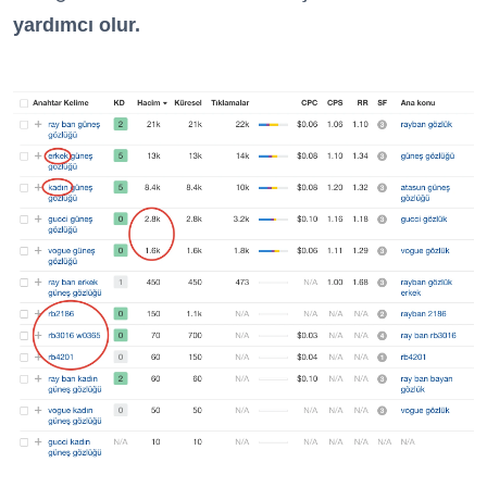
yardımcı olur.