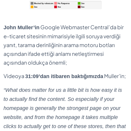
Google Webmaster Central’da bir
John Muller’in
e-ticaret sitesinin mimarisiyle ilgili soruya verdiği
yanıt, tarama derinliğinin arama motoru botları
açısından ifade ettiği anlamı netleştirmesi
açısından oldukça önemli;
Videoya
Muller’in;
31:09’dan itibaren baktığımızda
“What does matter for us a little bit is how easy it is
to actually find the content. So especially if your
homepage is generally the strongest page on your
website, and from the homepage it takes multiple
clicks to actually get to one of these stores, then that