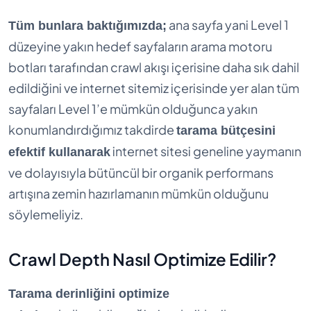
ana sayfa yani Level 1
Tüm bunlara baktığımızda;
düzeyine yakın hedef sayfaların arama motoru
botları tarafından crawl akışı içerisine daha sık dahil
edildiğini ve internet sitemiz içerisinde yer alan tüm
sayfaları Level 1’e mümkün olduğunca yakın
konumlandırdığımız takdirde
tarama bütçesini
internet sitesi geneline yaymanın
efektif kullanarak
ve dolayısıyla bütüncül bir organik performans
artışına zemin hazırlamanın mümkün olduğunu
söylemeliyiz.
Crawl Depth Nasıl Optimize Edilir?
Tarama derinliğini optimize