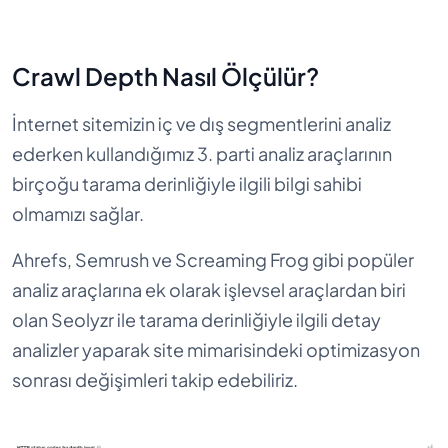
Crawl Depth Nasıl Ölçülür?
İnternet sitemizin iç ve dış segmentlerini analiz
ederken kullandığımız 3. parti analiz araçlarının
birçoğu tarama derinliğiyle ilgili bilgi sahibi
olmamızı sağlar.
Ahrefs, Semrush ve Screaming Frog gibi popüler
analiz araçlarına ek olarak işlevsel araçlardan biri
olan Seolyzr ile tarama derinliğiyle ilgili detay
analizler yaparak site mimarisindeki optimizasyon
sonrası değişimleri takip edebiliriz.