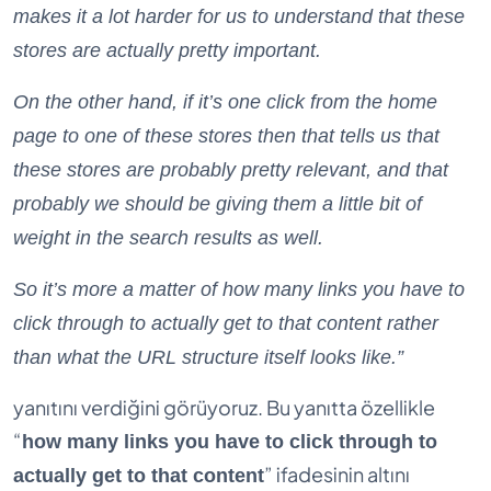
makes it a lot harder for us to understand that these
stores are actually pretty important.
On the other hand, if it’s one click from the home
page to one of these stores then that tells us that
these stores are probably pretty relevant, and that
probably we should be giving them a little bit of
weight in the search results as well.
So it’s more a matter of how many links you have to
click through to actually get to that content rather
than what the URL structure itself looks like.”
yanıtını verdiğini görüyoruz. Bu yanıtta özellikle
“
how many links you have to click through to
” ifadesinin altını
actually get to that content