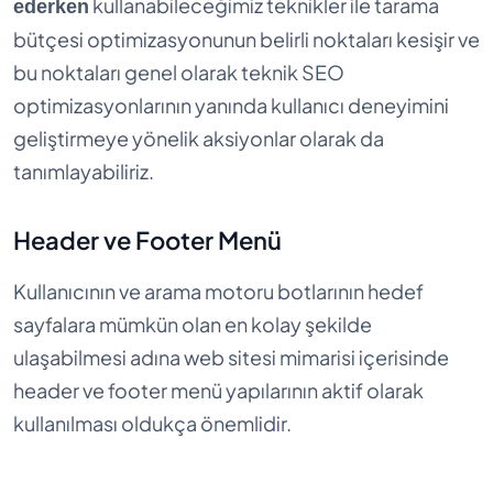
kullanabileceğimiz teknikler ile tarama
ederken
bütçesi optimizasyonunun belirli noktaları kesişir ve
bu noktaları genel olarak teknik SEO
optimizasyonlarının yanında kullanıcı deneyimini
geliştirmeye yönelik aksiyonlar olarak da
tanımlayabiliriz.
Header ve Footer Menü
Kullanıcının ve arama motoru botlarının hedef
sayfalara mümkün olan en kolay şekilde
ulaşabilmesi adına web sitesi mimarisi içerisinde
header ve footer menü yapılarının aktif olarak
kullanılması oldukça önemlidir.