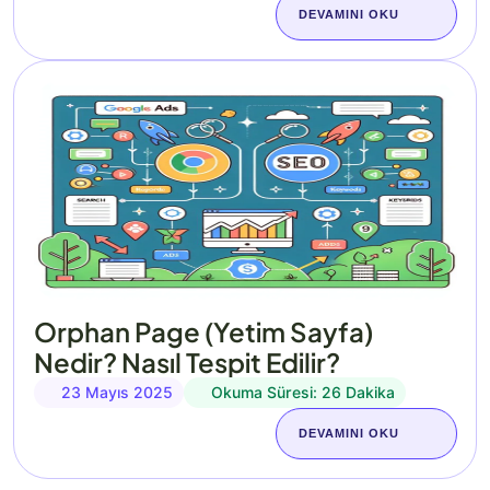
DEVAMINI OKU
Orphan Page (Yetim Sayfa)
Nedir? Nasıl Tespit Edilir?
23 Mayıs 2025
Okuma Süresi: 26 Dakika
DEVAMINI OKU