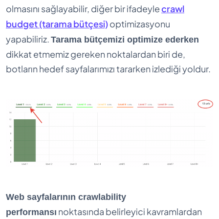
olmasını sağlayabilir, diğer bir ifadeyle
crawl
budget (tarama bütçesi)
optimizasyonu
yapabiliriz.
Tarama bütçemizi optimize ederken
dikkat etmemiz gereken noktalardan biri de,
botların hedef sayfalarımızı tararken izlediği yoldur.
Web sayfalarının crawlability
noktasında belirleyici kavramlardan
performansı