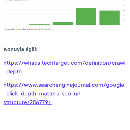
Konuyla İlgili;
https://whatis.techtarget.com/definition/crawl
-depth
https://www.searchenginejournal.com/google
-click-depth-matters-seo-url-
structure/256779/