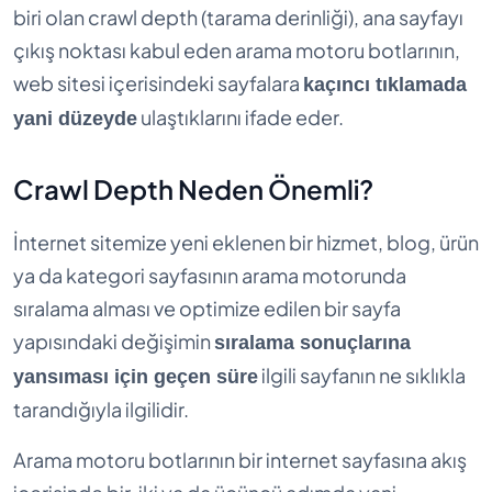
biri olan crawl depth (tarama derinliği), ana sayfayı
çıkış noktası kabul eden arama motoru botlarının,
web sitesi içerisindeki sayfalara
kaçıncı tıklamada
ulaştıklarını ifade eder.
yani düzeyde
Crawl Depth Neden Önemli?
İnternet sitemize yeni eklenen bir hizmet, blog, ürün
ya da kategori sayfasının arama motorunda
sıralama alması ve optimize edilen bir sayfa
yapısındaki değişimin
sıralama sonuçlarına
ilgili sayfanın ne sıklıkla
yansıması için geçen süre
tarandığıyla ilgilidir.
Arama motoru botlarının bir internet sayfasına akış