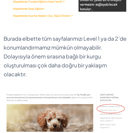
Burada elbette tüm sayfalarımızı Level 1 ya da 2’de
konumlandırmamız mümkün olmayabilir.
Dolayısıyla önem sırasına bağlı bir kurgu
oluşturulması çok daha doğru bir yaklaşım
olacaktır.